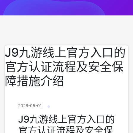
J9九游线上官方入口的
官方认证流程及安全保
障措施介绍
2026-05-01
J9九游线上官方入口的
官方认证流程及安全保