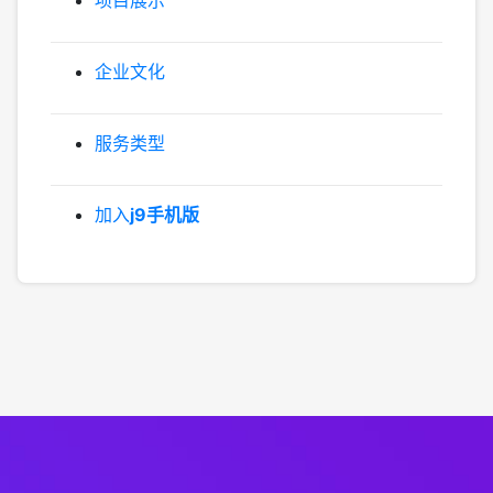
项目展示
企业文化
服务类型
加入
j9手机版