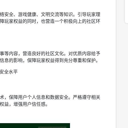
络安全、游戏健康、文明交流等知识。引导玩家理
障玩家权益的同时，也营造一个积极向上的社区环
事等内容，营造良好的社区文化。对优质内容给予
信息的影响，保障玩家权益得到充分尊重和保护。
安全水平
术，保障用户个人信息和数据安全。严格遵守相关
权益，增强用户信任感。