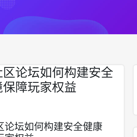
社区论坛如何构建安全
境保障玩家权益
区论坛如何构建安全健康