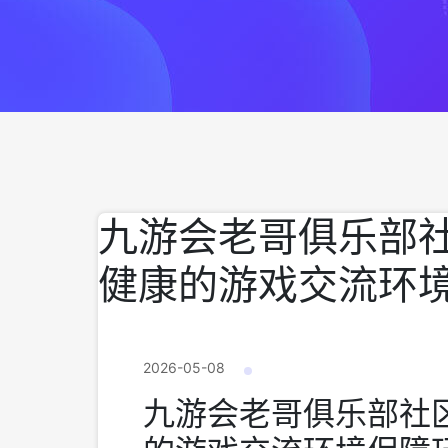
九游会老哥俱乐部
健康的游戏交流环
2026-05-08
九游会老哥俱乐部社