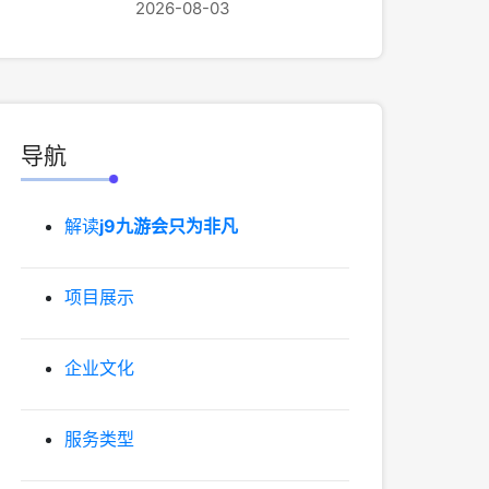
2026-08-03
导航
解读
j9九游会只为非凡
项目展示
企业文化
服务类型