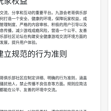
玩家权益
交流、分享和互动的重要平台。九游会老哥俱乐部
何打造一个安全、健康的环境，保障玩家权益，成
管理制度、严格的内容审核、积极的用户引导以及
息传播，减少游戏成瘾风险，营造一个公平、友善
乐部社区论坛在构建安全健康游戏交流环境方面的
发展，提升用户体验。
建立规范的行为准则
哥俱乐部社区应制定详细、明确的行为准则，涵盖
骚扰他人，禁止传播不良信息等方面。规则应简洁
都能在公平、友善的环境中交流。