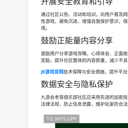
开展安全教育和引导
通过社区公告、活动和培训，向用户普及网
性游戏，避免沉迷，增强自我保护意识，保
境。
鼓励正能量内容分享
激励用户分享游戏攻略、心得体会、正面故
奖励，提升社区整体的内容质量，减少不良
j9游戏官网
技术保障与安全措施，提升平台
数据安全与隐私保护
九游会老哥俱乐部社区应采用先进的加密技
法律法规，防止信息泄露，维护玩家的合法