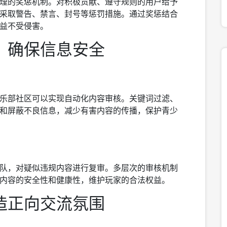
理的奖惩机制。对积极贡献、遵守规则的用户给予
采取警告、禁言、封号等惩罚措施。通过奖惩结合
益不受侵害。
，确保信息安全
乐部社区可以实现自动化内容审核。关键词过滤、
和屏蔽不良信息，减少有害内容的传播，保护青少
队，对疑似违规内容进行复审。多层次的审核机制
内容的安全性和健康性，维护玩家的合法权益。
造正向交流氛围