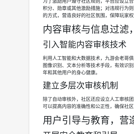
为了激励用户遵守社区规则，平台应设立合
积分、勋章或其他激励措施；对违规行为则
的方式，营造良好的社区氛围，保障玩家权
内容审核与信息过滤
引入智能内容审核技术
利用人工智能和大数据技术，九游会老哥俱
图像识别、文本分析等技术手段，有效识别
年和其他用户的身心健康。
建立多层次审核机制
除了自动审核外，社区还应设立人工审核团
可以提高内容的准确性和公正性，确保社区
用户引导与教育，营