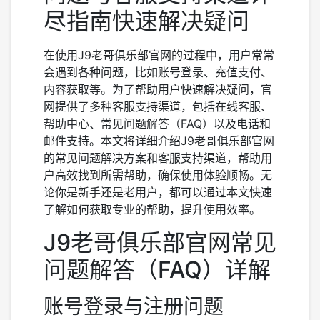
尽指南快速解决疑问
在使用J9老哥俱乐部官网的过程中，用户常常
会遇到各种问题，比如账号登录、充值支付、
内容获取等。为了帮助用户快速解决疑问，官
网提供了多种客服支持渠道，包括在线客服、
帮助中心、常见问题解答（FAQ）以及电话和
邮件支持。本文将详细介绍J9老哥俱乐部官网
的常见问题解决方案和客服支持渠道，帮助用
户高效找到所需帮助，确保使用体验顺畅。无
论你是新手还是老用户，都可以通过本文快速
了解如何获取专业的帮助，提升使用效率。
J9老哥俱乐部官网常见
问题解答（FAQ）详解
账号登录与注册问题