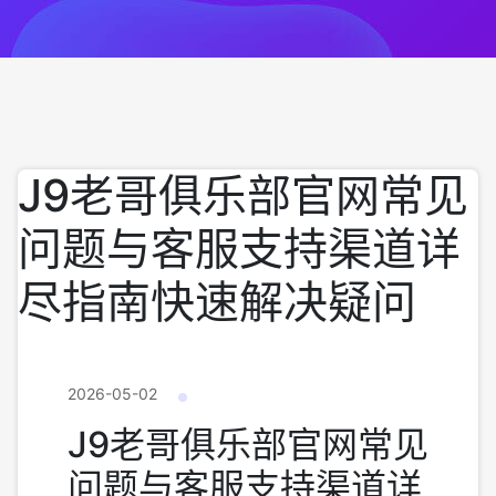
J9老哥俱乐部官网常见
问题与客服支持渠道详
尽指南快速解决疑问
2026-05-02
J9老哥俱乐部官网常见
问题与客服支持渠道详