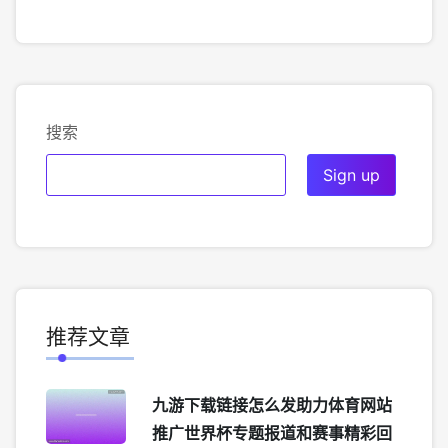
搜索
推荐文章
九游下载链接怎么发助力体育网站
推广世界杯专题报道和赛事精彩回