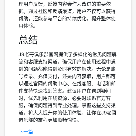
理用户反馈，反馈内容会作为改进的重要依
据。通过社区和反馈渠道，用户不仅可以获得
帮助，还能参与平台的持续优化，提升整体使
用体验。
总结
J9老哥俱乐部官网提供了多样化的常见问题解
答和客服支持渠道，确保用户在使用过程中遇
到的问题都能得到及时有效的解决。无论是账
号登录、充值支付，还是内容获取，用户都可
以通过官网的帮助中心、在线客服、电话和邮
件支持快速找到答案。建议用户在遇到疑问
时，优先利用在线资源，必要时联系官方客
服，确保问题得到专业处理。掌握这些支持渠
道，将大大提升你的使用体验，让你在J9老哥
俱乐部的旅程更加顺畅愉快。
下一篇