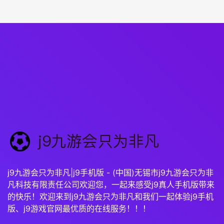
j9九游会只为非凡|j9手机版 - (中国)无锡市j9九游会只为非
凡科技有限责任公司欢迎您，一起来感受j9真人手机版带来
的快乐！欢迎来到j9九游会只为非凡和我们一起体验j9手机
版、j9游戏官网最优质的在线服务！！！