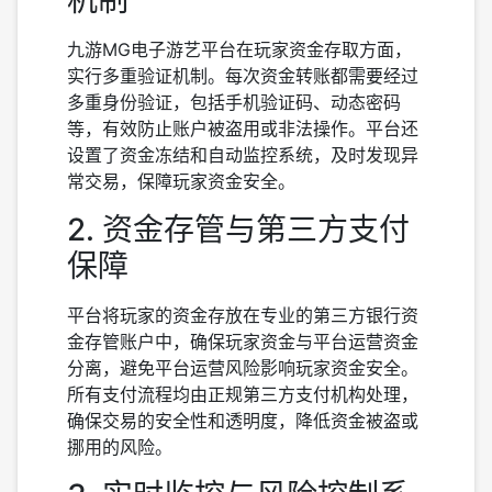
机制
九游MG电子游艺平台在玩家资金存取方面，
实行多重验证机制。每次资金转账都需要经过
多重身份验证，包括手机验证码、动态密码
等，有效防止账户被盗用或非法操作。平台还
设置了资金冻结和自动监控系统，及时发现异
常交易，保障玩家资金安全。
2. 资金存管与第三方支付
保障
平台将玩家的资金存放在专业的第三方银行资
金存管账户中，确保玩家资金与平台运营资金
分离，避免平台运营风险影响玩家资金安全。
所有支付流程均由正规第三方支付机构处理，
确保交易的安全性和透明度，降低资金被盗或
挪用的风险。