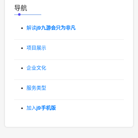
导航
解读
j9九游会只为非凡
项目展示
企业文化
服务类型
加入
j9手机版