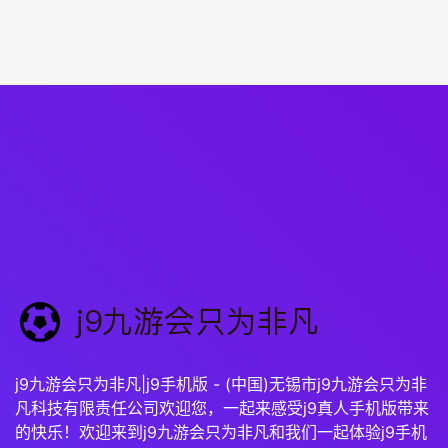
j9九游会只为非凡|j9手机版 - (中国)无锡市j9九游会只为非
凡科技有限责任公司欢迎您，一起来感受j9真人手机版带来
的快乐！欢迎来到j9九游会只为非凡和我们一起体验j9手机