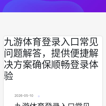
九游体育登录入口常见
问题解答，提供便捷解
决方案确保顺畅登录体
验
2026-05-10