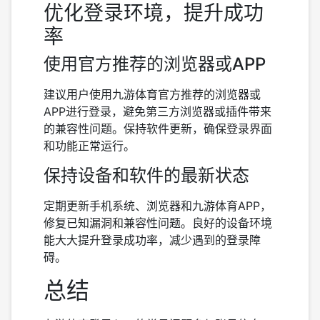
的实用技巧
保持账号信息的安全与更
新
定期更换密码
为了账号安全，建议用户定期更换密码，避免
密码被盗。使用复杂密码，结合字母、数字和
特殊字符，提升账号的安全性，减少登录问题
的发生。
绑定多重验证方式
开启手机验证、邮箱验证等多重验证功能，增
强账号安全。这样即使密码泄露，也能通过二
次验证保障账号安全，确保登录过程顺畅无
忧。