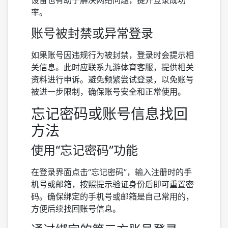
网络连接不稳定
网络不稳定也会导致登录失败。建议用户检查
网络连接，切换到稳定的Wi-Fi或移动数据，
确保网络畅通。此外，清除浏览器缓存或重启