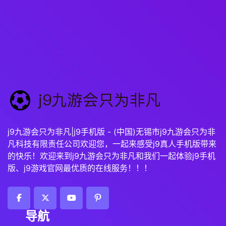
项目展示
企业文化
服务类型
加入
j9手机版