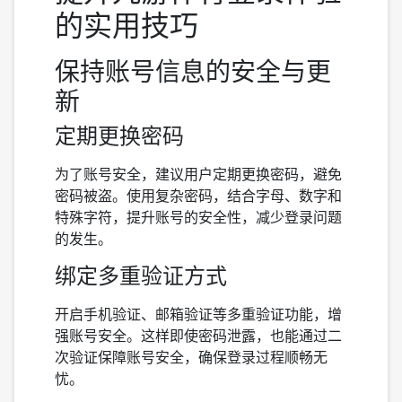
页面或更换浏览器。清除浏览器缓存，确保浏
览器版本为最新，避免插件或广告拦截影响验
证码加载。
验证码输入错误频繁
验证码输入错误可能是因为视觉识别困难或输
入不准确。建议仔细观察验证码图片，确
j9游
戏官网
保输入正确。部分验证码支持语音或字
符识别功能，可尝试使用辅助功能提升识别
率。
使用短信验证码登录
如果验证码图片无法使用，可以选择短信验证
码登录。确保手机号码已绑定账号，接收验证
码后输入即可登录，避免验证码识别困难带来
的不便。
提升九游体育登录体验