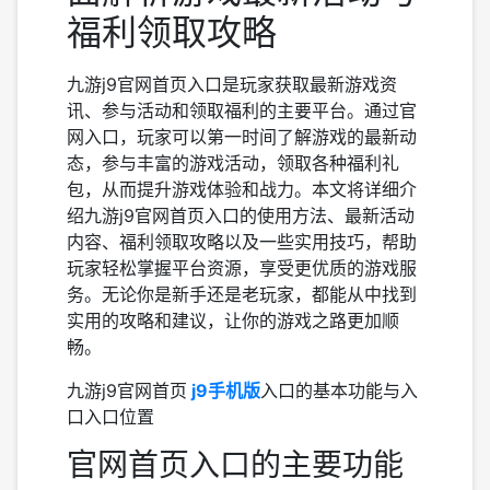
福利领取攻略
九游j9官网首页入口是玩家获取最新游戏资
讯、参与活动和领取福利的主要平台。通过官
网入口，玩家可以第一时间了解游戏的最新动
态，参与丰富的游戏活动，领取各种福利礼
包，从而提升游戏体验和战力。本文将详细介
绍九游j9官网首页入口的使用方法、最新活动
内容、福利领取攻略以及一些实用技巧，帮助
玩家轻松掌握平台资源，享受更优质的游戏服
务。无论你是新手还是老玩家，都能从中找到
实用的攻略和建议，让你的游戏之路更加顺
畅。
九游j9官网首页
j9手机版
入口的基本功能与入
口入口位置
官网首页入口的主要功能