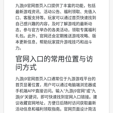
九游j9官网首页入口提供了丰富的功能，包括
最新游戏资讯、活动公告、福利领取、充值入
口、客服支持等。玩家可以通过首页快速找到
自己感兴趣的内容，及时了解游戏的最新动
态，参与官方举办的各类活动，领取专属福利
礼包。此外，官网还会定期推送游戏攻略、版
本更新信息，帮助玩家提升游戏技巧和战斗
力。
官网入口的常用位置与访
问方式
九游j9官网首页入口通常位于九游游戏平台的
首页显著位置，用户可以通过电脑端浏览器或
手机端APP直接访问。输入“九游j9官网”或“九
游j9”关键词，即可快速找到官网入口链接。建
议收藏官网地址，方便日后随时访问获取最新
活动信息和福利领取指南。官网页面设计简洁