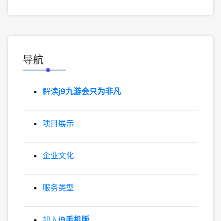
推荐文章
九游下载链接怎么发助力体育网站
推广世界杯专题报道和赛事精彩回
顾
2026-08-06
九游FP电游在世界杯期间推出限时
赛事和精彩直播内容满足用户多样
需求
2026-08-05
j9九游老哥解读2026年世界杯赛制
变化及对各国球队晋级策略的影响
2026-08-03