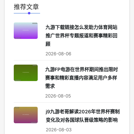
利，提升整体游戏体验。关注官方公告，合理
安排游戏任务，是确保福利最大化的关键。希
望本文的攻略能帮助广大玩家在九游j9平台上
获得更多实用福利，享受更精彩的游戏时光。
上一篇
下一篇
搜索