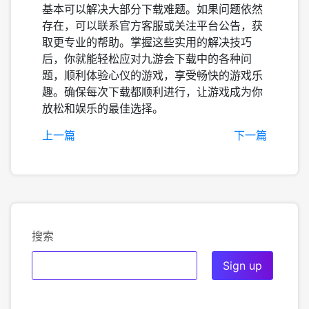
基本可以解决大部分下载难题。如果问题依然
存在，可以联系官方客服或关注平台公告，获
取更专业的帮助。掌握这些实用的解决技巧
后，你就能轻松应对九游会下载中的各种问
题，顺利体验心仪的游戏，享受畅快的游戏乐
趣。确保每次下载都顺利进行，让游戏成为你
放松和娱乐的最佳选择。
上一篇
下一篇
搜索