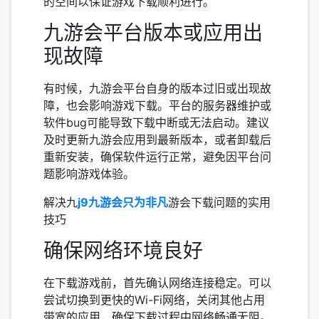
的空间以保证游戏下载顺利进行。
九游会平台版本或应用出
现故障
有时候，九游会平台自身的版本过旧或出现故
障，也会影响游戏下载。平台的服务器维护或
软件bug可能导致下载中断或无法启动。建议
及时更新九游会应用到最新版本，或者卸载后
重新安装，确保软件运行正常，避免因平台问
题影响游戏体验。
解决九
j9九游会只为非凡
游会下载问题的实用
技巧
确保网络环境良好
在下载游戏前，首先确认网络连接稳定。可以
尝试切换到更快的Wi-Fi网络，关闭其他占用
带宽的应用，确保下载过程中网络畅通无阻。