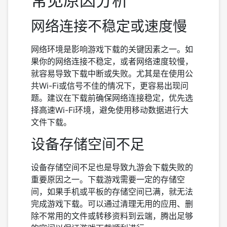
常见原因分析
网络连接不稳定或速度慢
网络环境是影响游戏下载的关键因素之一。如
果你的网络连接不稳定，或者网络速度较慢，
就容易导致下载中断或失败。尤其是在使用公
共Wi-Fi或信号不佳的情况下，更容易出现问
题。建议在下载前确保网络连接稳定，优先选
择高速Wi-Fi环境，避免使用移动数据进行大
文件下载。
设备存储空间不足
设备存储空间不足也是导致九游会下载失败的
重要原因之一。下载游戏需要一定的存储空
间，如果手机或平板的存储空间已满，就无法
完成游戏下载。可以通过清理无用的应用、删
除不常用的文件或转移资料到云端，腾出足够