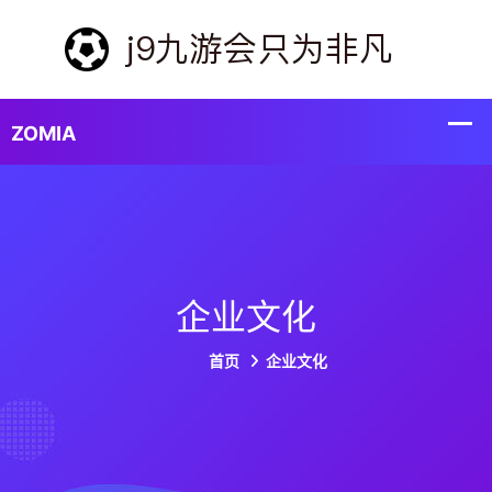
企业文化
首页
企业文化