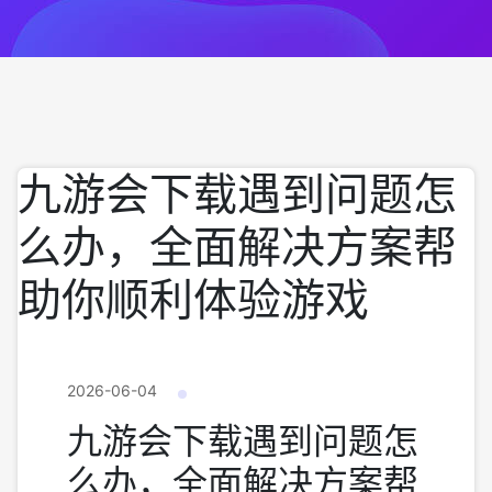
九游会下载遇到问题怎
么办，全面解决方案帮
助你顺利体验游戏
2026-06-04
九游会下载遇到问题怎
么办，全面解决方案帮