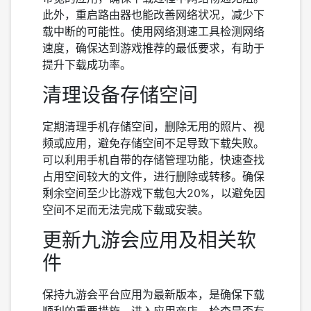
此外，重启路由器也能改善网络状况，减少下
载中断的可能性。使用网络测速工具检测网络
速度，确保达到游戏推荐的最低要求，有助于
提升下载成功率。
清理设备存储空间
定期清理手机存储空间，删除无用的照片、视
频或应用，避免存储空间不足导致下载失败。
可以利用手机自带的存储管理功能，快速查找
占用空间较大的文件，进行删除或转移。确保
剩余空间至少比游戏下载包大20%，以避免因
空间不足而无法完成下载或安装。
更新九游会应用及相关软
件
保持九游会平台应用为最新版本，是确保下载