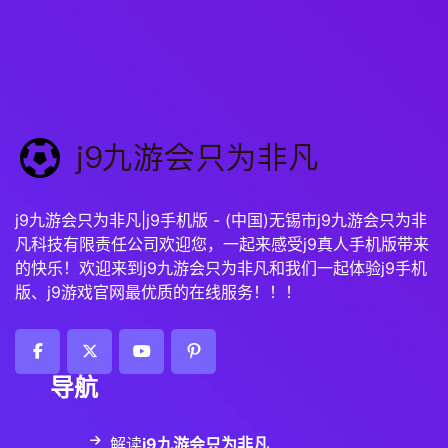
j9九游会只为非凡|j9手机版 - (中国)无锡市j9九游会只为非
凡科技有限责任公司欢迎您，一起来感受j9真人手机版带来
的快乐！欢迎来到j9九游会只为非凡和我们一起体验j9手机
版、j9游戏官网最优质的在线服务！！！
导航
解读
j9九游会只为非凡