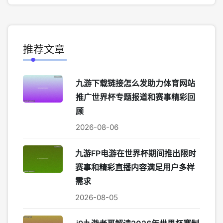
推荐文章
九游下载链接怎么发助力体育网站
推广世界杯专题报道和赛事精彩回
顾
2026-08-06
九游FP电游在世界杯期间推出限时
赛事和精彩直播内容满足用户多样
需求
2026-08-05