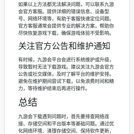
如果以上方法都无法解决问题，可以联系九游
会官方客服。提供详细的错误信息、设备型
号、网络环境等，有助于客服快速定位问题。
官方客服通常会提供专业的解决方案，帮助你
尽快恢复游戏下载，确保游戏体验不受影响。
关注官方公告和维护通知
有时候，九游会平台会进行系统维护或升级，
导致暂时无法下载游戏。建议关注九游会官方
公告或社交媒体，及时了解平台的维护安排。
避免在维护期间尝试下载，以免浪费时间和精
力，等待维护结束后再进行操作。
总结
九游会下载遇到问题时，首先要排查网络连
接、存储空间和平台版本等基础问题。通过优
化网络环境、清理存储空间、保持软件更新，