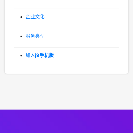
企业文化
服务类型
加入
j9手机版