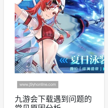
九游会下载遇到问题的