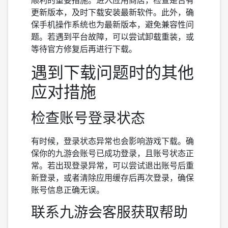
顺利的重要措施。进入应用商店，检查是否有
更新版本，及时下载安装最新软件。此外，确
保手机操作系统也为最新版本，避免兼容性问
题。若遇到平台故障，可以尝试卸载重装，或
等待官方修复后再进行下载。
遇到下载问题时的其他
应对措施
检查账号登录状态
有时候，登录状态异常也会影响游戏下载。确
保你的九游会账号已成功登录，且账号状态正
常。若出现登录异常，可以尝试退出账号后重
新登录，或者清除应用缓存后再次登录，确保
账号信息正确无误。
联系九游会客服获取帮助