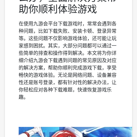
助你顺利体验游戏
在使用九游会平台下载游戏时，常常会遇到各
种问题，比如下载失败、安装卡顿、登录异常
等。这些问题不仅影响游戏体验，还可能让玩
家感到困扰。其实，大部分问题都可以通过一
些简单的排查和操作得到解决。本文将为你详
细介绍九游会下载遇到问题的常见原因及对应
的解决方案，帮助你顺利完成游戏下载，享受
畅快的游戏体验。无论是网络问题、设备兼容
性还是账号登录，都有针对性的解决办法，让
你轻松应对各种下载难题，快速恢复游戏乐
趣。