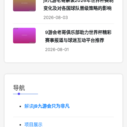
j9九游老哥解读2026年世界杯赛制
变化及对各国球队晋级策略的影响
2026-08-03
9游会老哥俱乐部助力世界杯精彩
赛事报道与球迷互动平台推荐
2026-08-01
导航
解读
j9九游会只为非凡
项目展示