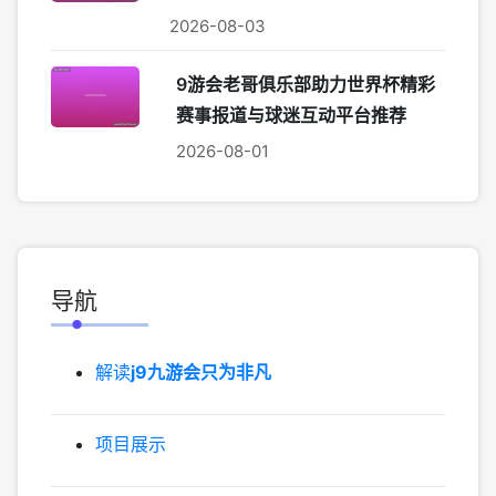
2026-08-03
9游会老哥俱乐部助力世界杯精彩
赛事报道与球迷互动平台推荐
2026-08-01
导航
解读
j9九游会只为非凡
项目展示