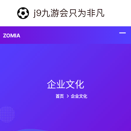
企业文化
首页
企业文化