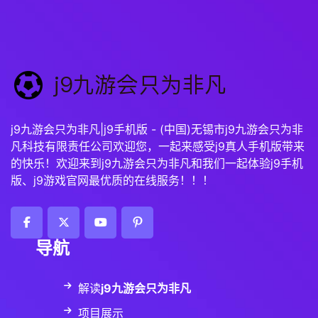
j9九游会只为非凡|j9手机版 - (中国)无锡市j9九游会只为非
凡科技有限责任公司欢迎您，一起来感受j9真人手机版带来
的快乐！欢迎来到j9九游会只为非凡和我们一起体验j9手机
版、j9游戏官网最优质的在线服务！！！
导航
解读
j9九游会只为非凡
项目展示