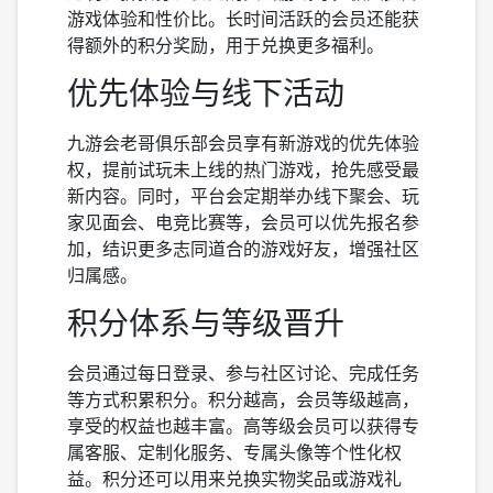
游戏体验和性价比。长时间活跃的会员还能获
得额外的积分奖励，用于兑换更多福利。
优先体验与线下活动
九游会老哥俱乐部会员享有新游戏的优先体验
权，提前试玩未上线的热门游戏，抢先感受最
新内容。同时，平台会定期举办线下聚会、玩
家见面会、电竞比赛等，会员可以优先报名参
加，结识更多志同道合的游戏好友，增强社区
归属感。
积分体系与等级晋升
会员通过每日登录、参与社区讨论、完成任务
等方式积累积分。积分越高，会员等级越高，
享受的权益也越丰富。高等级会员可以获得专
属客服、定制化服务、专属头像等个性化权
益。积分还可以用来兑换实物奖品或游戏礼